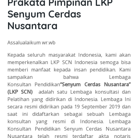
Prakata Pimpinan LKP
Senyum Cerdas
Nusantara
Assalualaikum wr.wb
Kepada seluruh masyarakat Indonesia, kami akan
memperkenalkan LKP SCN Indonesia semoga bisa
memberi manfaat kepada insan pendidikan. Kami
sampaikan bahwa Lembaga
Konsultan Pendidikan
“
Senyum Cerdas Nusantara
”
(
LKP SCN
)
adalah satu Lembaga konsultasi dan
Pelatihan yang didirikan di Indonesia. Lembaga Ini
secara resmi didirikan pada 19 September 2019 dan
saat ini didaftarkan sebagai sebuah Lembaga
konsultan yang resmi di Indonesia. Lembaga
Konsultan Pendidikan Senyum Cerdas Nusantara
Nusantara telah resmi terdaftar akta notaris