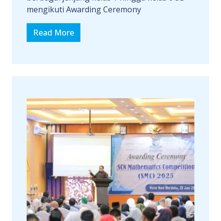
mengikuti Awarding Ceremony
Read More