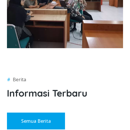
#
Berita
Informasi Terbaru
Semua Berita