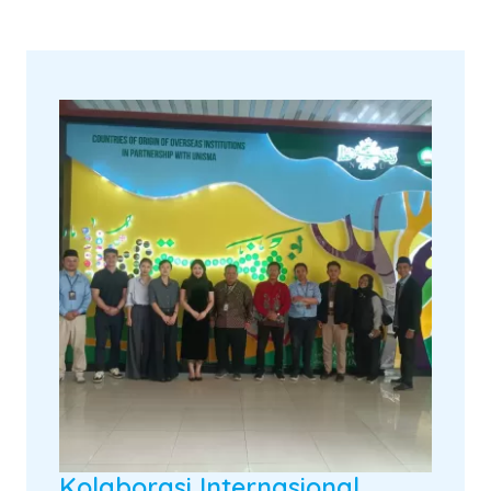
Kolaborasi Internasional