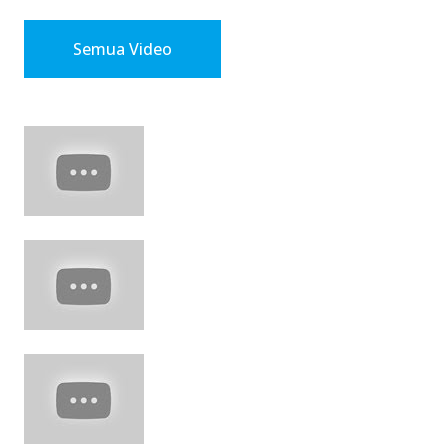
Semua Video