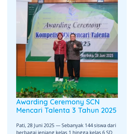
Awarding Ceremony SCN
Mencari Talenta 3 Tahun 2025
Pati, 28 Juni 2025 — Sebanyak 144 siswa dari
berbagai jenjang kelas 1 hingga kelas 6 SD