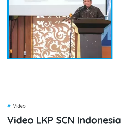
#
Video
Video LKP SCN Indonesia