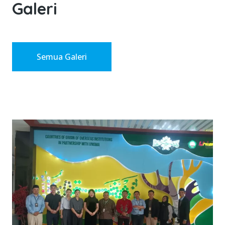
Galeri
Semua Galeri