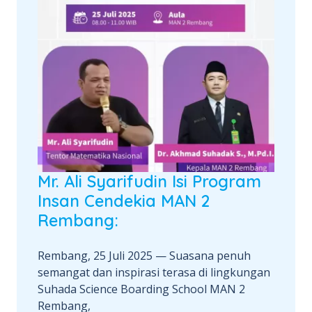
Mr. Ali Syarifudin Isi Program
Insan Cendekia MAN 2
Rembang:
Rembang, 25 Juli 2025 — Suasana penuh
semangat dan inspirasi terasa di lingkungan
Suhada Science Boarding School MAN 2
Rembang,