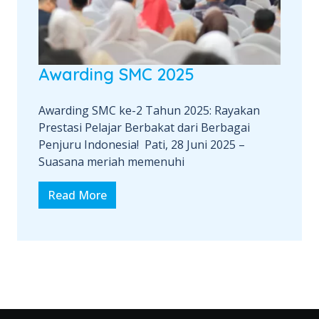
Awarding SMC 2025
Awarding SMC ke-2 Tahun 2025: Rayakan
Prestasi Pelajar Berbakat dari Berbagai
Penjuru Indonesia! Pati, 28 Juni 2025 –
Suasana meriah memenuhi
Read More