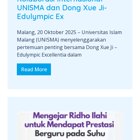
UNISMA dan Dong Xue Ji-
Edulympic Ex
Malang, 20 Oktober 2025 – Universitas Islam
Malang (UNISMA) menyelenggarakan
pertemuan penting bersama Dong Xue Ji –
Edulympic Excellentia dalam
Read More