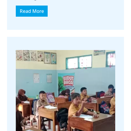
Read More