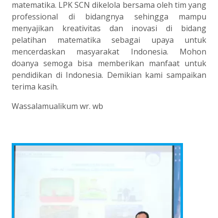
matematika. LPK SCN dikelola bersama oleh tim yang
professional di bidangnya sehingga mampu
menyajikan kreativitas dan inovasi di bidang
pelatihan matematika sebagai upaya untuk
mencerdaskan masyarakat Indonesia. Mohon
doanya semoga bisa memberikan manfaat untuk
pendidikan di Indonesia. Demikian kami sampaikan
terima kasih.
Wassalamualikum wr. wb