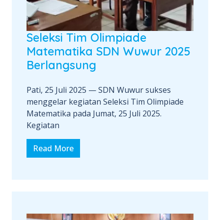
Seleksi Tim Olimpiade
Matematika SDN Wuwur 2025
Berlangsung
Pati, 25 Juli 2025 — SDN Wuwur sukses
menggelar kegiatan Seleksi Tim Olimpiade
Matematika pada Jumat, 25 Juli 2025.
Kegiatan
Read More