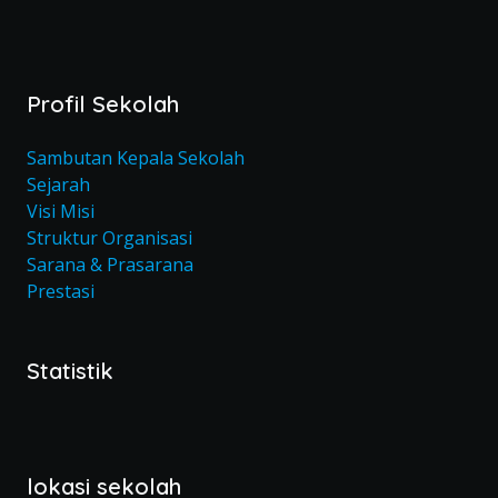
Profil Sekolah
Sambutan Kepala Sekolah
Sejarah
Visi Misi
Struktur Organisasi
Sarana & Prasarana
Prestasi
Statistik
lokasi sekolah