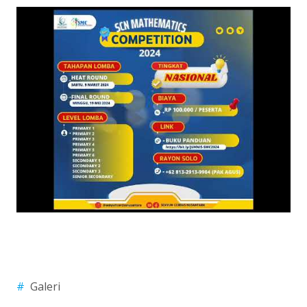
#
Galeri