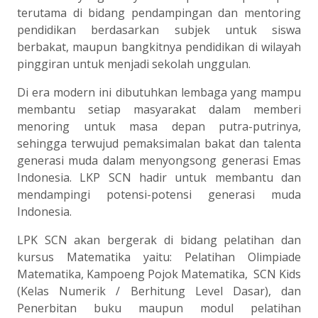
terutama di bidang pendampingan dan mentoring
pendidikan berdasarkan subjek untuk siswa
berbakat, maupun bangkitnya pendidikan di wilayah
pinggiran untuk menjadi sekolah unggulan.
Di era modern ini dibutuhkan lembaga yang mampu
membantu setiap masyarakat dalam memberi
menoring untuk masa depan putra-putrinya,
sehingga terwujud pemaksimalan bakat dan talenta
generasi muda dalam menyongsong generasi Emas
Indonesia. LKP SCN hadir untuk membantu dan
mendampingi potensi-potensi generasi muda
Indonesia.
LPK SCN akan bergerak di bidang pelatihan dan
kursus Matematika yaitu: Pelatihan Olimpiade
Matematika, Kampoeng Pojok Matematika, SCN Kids
(Kelas Numerik / Berhitung Level Dasar), dan
Penerbitan buku maupun modul pelatihan