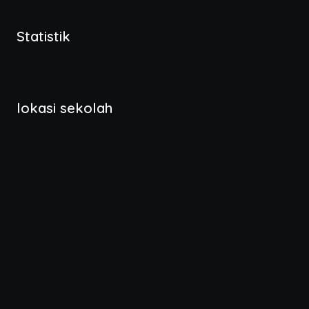
Statistik
lokasi sekolah