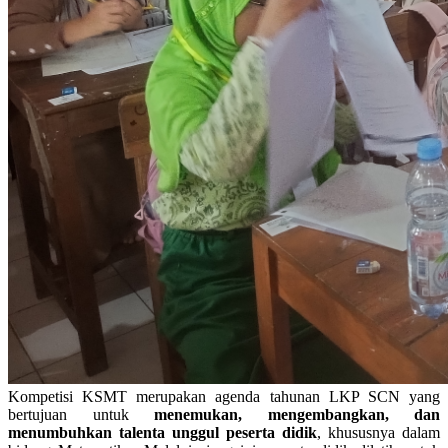
Kompetisi KSMT merupakan agenda tahunan LKP SCN yang
bertujuan untuk
menemukan, mengembangkan, dan
menumbuhkan talenta unggul peserta didik
, khususnya dalam